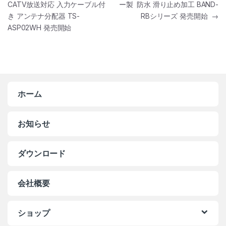
CATV放送対応 入力ケーブル付
ー製 防水 滑り止め加工 BAND-
き アンテナ分配器 TS-
RBシリーズ 発売開始
→
ASP02WH 発売開始
ホーム
お知らせ
ダウンロード
会社概要
ショップ