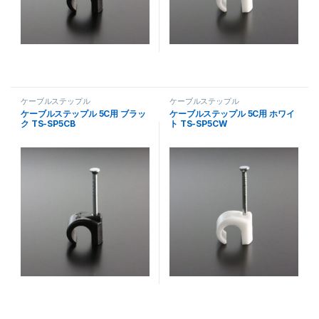
ケーブルステップル
ケーブルステップル
ケーブルステップル 5C用 ブラッ
ケーブルステップル 5C用 ホワイ
ク TS-SP5CB
ト TS-SP5CW