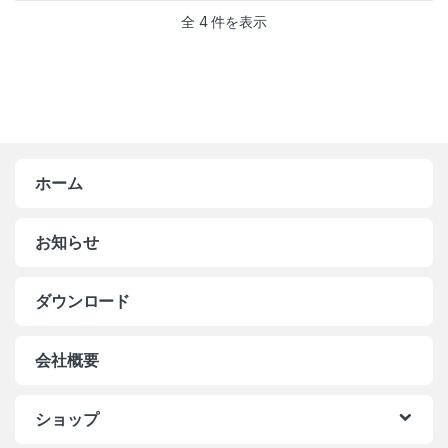
全 4 件を表示
ホーム
お知らせ
ダウンロード
会社概要
ショップ