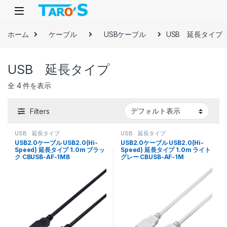
Skip to navigation
Skip to content
ホーム
ケーブル
USBケーブル
USB 延長タイプ
USB 延長タイプ
全 4 件を表示
Filters
USB 延長タイプ
USB 延長タイプ
USB2.0ケーブル USB2.0(Hi-
USB2.0ケーブル USB2.0(Hi-
Speed) 延長タイプ 1.0m ブラッ
Speed) 延長タイプ 1.0m ライト
ク CBUSB-AF-1MB
グレー CBUSB-AF-1M