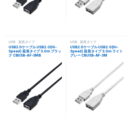
USB 延長タイプ
USB 延長タイプ
USB2.0ケーブル USB2.0(Hi-
USB2.0ケーブル USB2.0(Hi-
Speed) 延長タイプ 3.0m ブラッ
Speed) 延長タイプ 3.0m ライト
ク CBUSB-AF-3MB
グレー CBUSB-AF-3M