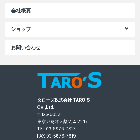
会社概要
ショップ
お問い合わせ
タローズ株式会社 TARO'S
Co.,Ltd.
〒125-0052
東京都葛飾区柴又 4-21-17
TEL 03-5876-7817
FAX 03-5876-7819