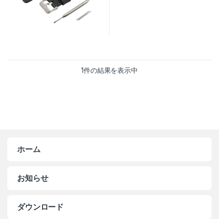
1件の結果を表示中
ホーム
お知らせ
ダウンロード