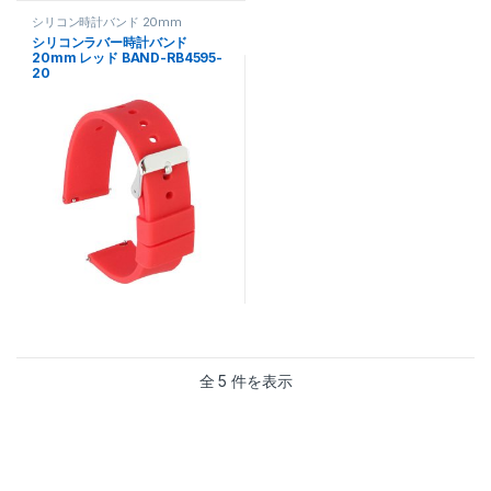
シリコン時計バンド 20mm
シリコンラバー時計バンド
20mm レッド BAND-RB4595-
20
全 5 件を表示