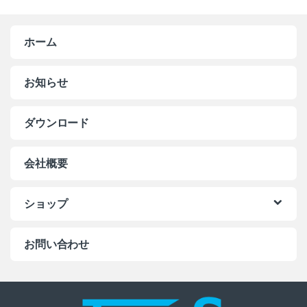
ホーム
お知らせ
ダウンロード
会社概要
ショップ
お問い合わせ