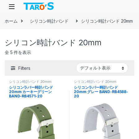
Skip to navigation
Skip to content
ホーム
シリコン時計バンド
シリコン時計バンド 20mm
シリコン時計バンド 20mm
全 5 件を表示
Filters
シリコン時計バンド 20mm
シリコン時計バンド 20mm
シリコンラバー時計バンド
シリコンラバー時計バンド
20mm カーキーグリーン
20mm グレー BAND-RB4588-
BAND-RB4571-20
20