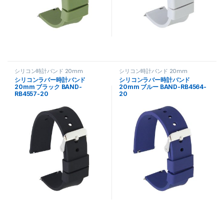
シリコン時計バンド 20mm
シリコン時計バンド 20mm
シリコンラバー時計バンド
シリコンラバー時計バンド
20mm ブラック BAND-
20mm ブルー BAND-RB4564-
RB4557-20
20