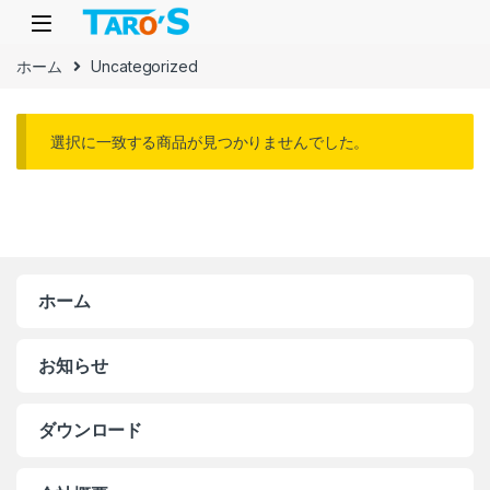
Skip to navigation
Skip to content
ホーム
Uncategorized
選択に一致する商品が見つかりませんでした。
ホーム
お知らせ
ダウンロード