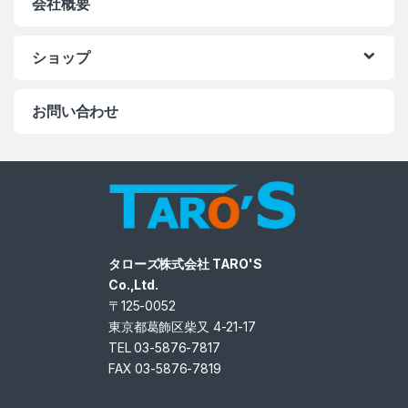
会社概要
ショップ
お問い合わせ
タローズ株式会社 TARO'S
Co.,Ltd.
〒125-0052
東京都葛飾区柴又 4-21-17
TEL 03-5876-7817
FAX 03-5876-7819