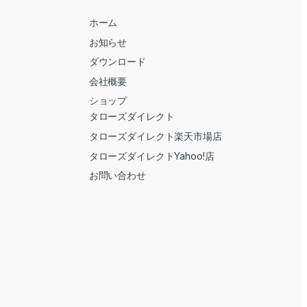
ホーム
お知らせ
ダウンロード
会社概要
ショップ
タローズダイレクト
タローズダイレクト楽天市場店
タローズダイレクトYahoo!店
お問い合わせ