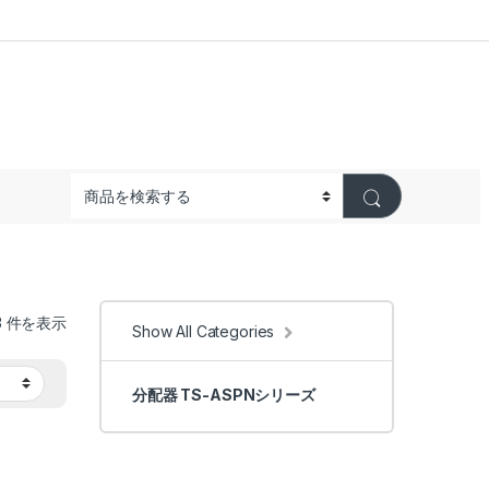
3 件を表示
Show All Categories
分配器 TS-ASPNシリーズ