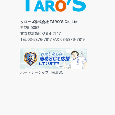
タローズ株式会社 TARO'S Co.,Ltd.
〒125-0052
東京都葛飾区柴又4-21-17
TEL 03-5876-7817 FAX 03-5876-7819
パートナーシップ :
南葛SC