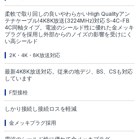
柔軟で取り回しの良いやわらかいHigh Qualityアン
テナケーブル!4K8K放送(3224MHz)対応 S-4C-FB
4C同軸タイプ。電波のシールド性に優れた金メッキ
プラグを採用し外部からのノイズの影響を受けにく
い高シールド
2K・4K・8K放送対応
最新4K8K放送対応。従来の地デジ、BS、CSも対応
しています
F型接栓
しかり接続し接続ロスを軽減
金メッキプラグ採用