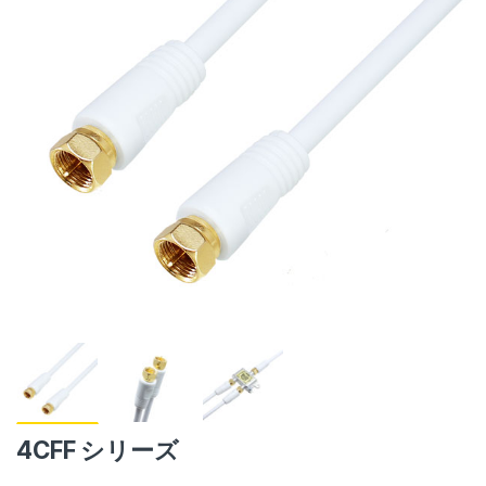
4CFF シリーズ