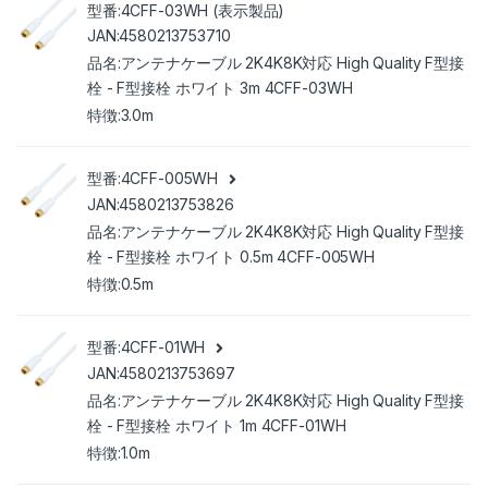
4CFF-03WH (表示製品)
4580213753710
アンテナケーブル 2K4K8K対応 High Quality F型接
栓 - F型接栓 ホワイト 3m 4CFF-03WH
3.0m
4CFF-005WH
4580213753826
アンテナケーブル 2K4K8K対応 High Quality F型接
栓 - F型接栓 ホワイト 0.5m 4CFF-005WH
0.5m
4CFF-01WH
4580213753697
アンテナケーブル 2K4K8K対応 High Quality F型接
栓 - F型接栓 ホワイト 1m 4CFF-01WH
1.0m