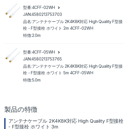
4CFF-02WH
4580213753703
アンテナケーブル 2K4K8K対応 High Quality F型接
栓 - F型接栓 ホワイト 2m 4CFF-02WH
2.0m
4CFF-05WH
4580213753765
アンテナケーブル 2K4K8K対応 High Quality F型接
栓 - F型接栓 ホワイト 5m 4CFF-05WH
5.0m
製品の特徴
アンテナケーブル 2K4K8K対応 High Quality F型接栓
- F型接栓 ホワイト 3m