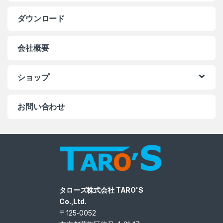
ダウンロード
会社概要
ショップ
お問い合わせ
タローズ株式会社 TARO'S
Co.,Ltd.
〒125-0052