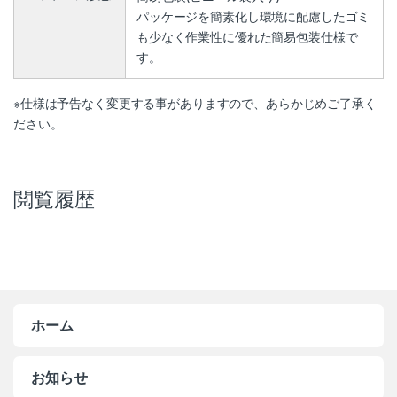
パッケージを簡素化し環境に配慮したゴミ
も少なく作業性に優れた簡易包装仕様で
す。
※仕様は予告なく変更する事がありますので、あらかじめご了承く
ださい。
閲覧履歴
ホーム
お知らせ