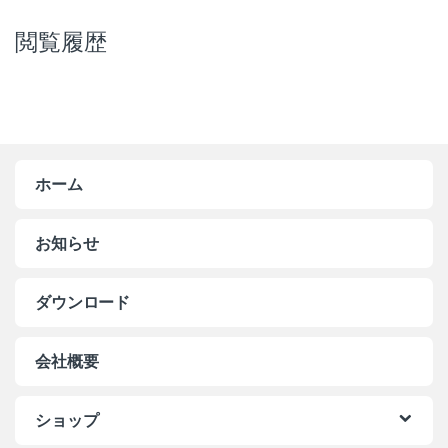
閲覧履歴
ホーム
お知らせ
ダウンロード
会社概要
ショップ