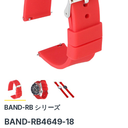
BAND-RB シリーズ
BAND-RB4649-18