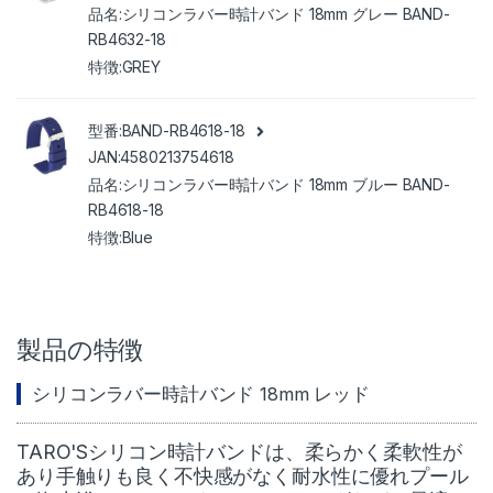
シリコンラバー時計バンド 18mm グレー BAND-
RB4632-18
GREY
BAND-RB4618-18
4580213754618
シリコンラバー時計バンド 18mm ブルー BAND-
RB4618-18
Blue
製品の特徴
シリコンラバー時計バンド 18mm レッド
TARO'Sシリコン時計バンドは、柔らかく柔軟性が
あり手触りも良く不快感がなく耐水性に優れプール