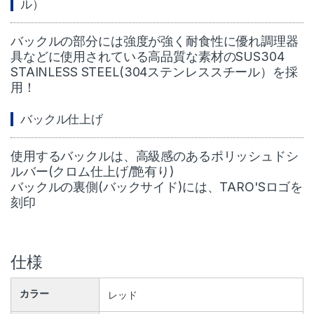
ル）
バックルの部分には強度が強く耐食性に優れ調理器
具などに使用されている高品質な素材のSUS304
STAINLESS STEEL(304ステンレススチール）を採
用！
バックル仕上げ
使用するバックルは、高級感のあるポリッシュドシ
ルバー(クロム仕上げ/艶有り)
バックルの裏側(バックサイド)には、TARO'Sロゴを
刻印
仕様
カラー
レッド