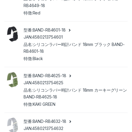
RB4649-18
Red
BAND-RB4601-18
4580213754601
シリコンラバー時計バンド 18mm ブラック BAND-
RB4601-18
Black
BAND-RB4625-18
4580213754625
シリコンラバー時計バンド 18mm カーキーグリーン
BAND-RB4625-18
KAKI GREEN
BAND-RB4632-18
4580213754632