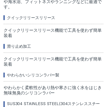
や海水浴、フィットネスやランニングなどに最適で
す。
クイックリリースリリース
クイックリリースリリース機能で工具を使わず簡単
装着
滑り止め加工
クイックリリースリリース機能で工具を使わず簡単
装着
やわらかいシリコンラバー製
やわらかく柔軟性があり熱や寒さに強く水をはじき
無味無臭のシリコンラバー
SUS304 STAINLESS STEEL(304ステンレススチー