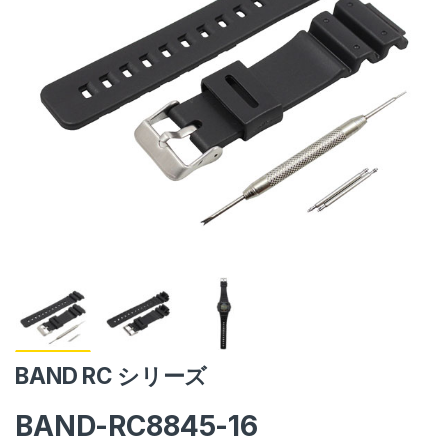
BAND RC シリーズ
BAND-RC8845-16