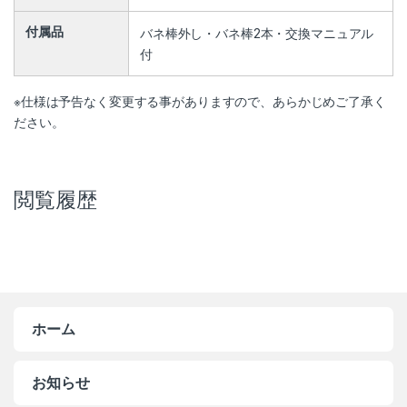
付属品
バネ棒外し・バネ棒2本・交換マニュアル
付
※仕様は予告なく変更する事がありますので、あらかじめご了承く
ださい。
閲覧履歴
ホーム
お知らせ