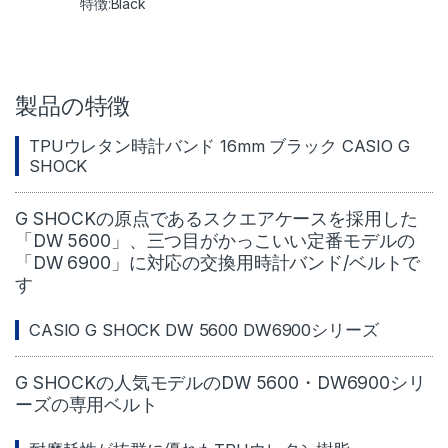
Black
製品の特徴
TPUウレタン時計バンド 16mm ブラック CASIO G
SHOCK
G SHOCKの原点であるスクエアケースを採用した
「DW 5600」、三つ目がかっこいい定番モデルの
「DW 6900」に対応の交換用時計バンド/ベルトで
す
CASIO G SHOCK DW 5600 DW6900シリーズ
G SHOCKの人気モデルのDW 5600・DW6900シリ
ーズの専用ベルト