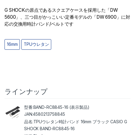
G SHOCKの原点であるスクエアケースを採用した「DW
5600」、三つ目がかっこいい定番モデルの「DW 6900」に対
応の交換用時計バンド/ベルトです
16mm
TPUウレタン
ラインナップ
BAND-RC8845-16 (表示製品)
4580213758845
TPUウレタン時計バンド 16mm ブラック CASIO G
SHOCK BAND-RC8845-16