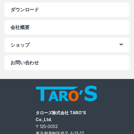
ダウンロード
会社概要
ショップ
お問い合わせ
タローズ株式会社 TARO'S
Co.,Ltd.
〒125-0052
東京都葛飾区柴又 4-21-17