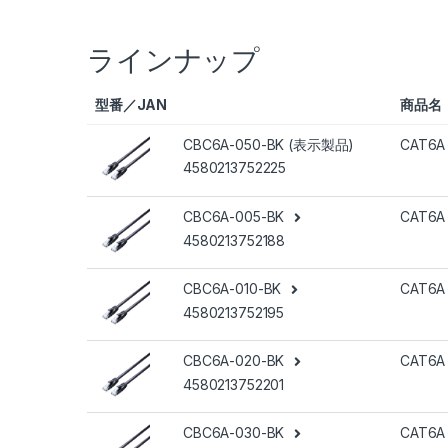
ラインナップ
型番／JAN
商品名
CBC6A-050-BK (表示製品)
CAT6A
4580213752225
CBC6A-005-BK
CAT6A
4580213752188
CBC6A-010-BK
CAT6A
4580213752195
CBC6A-020-BK
CAT6A
4580213752201
CBC6A-030-BK
CAT6A