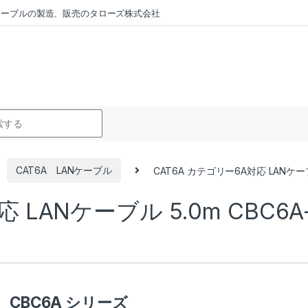
ラーケーブルの製造、販売のタローズ株式会社
r:
CAT6A LANケーブル
CAT6A カテゴリー6A対応 LANケーブル
 LANケーブル 5.0m CBC6A
CBC6A シリーズ