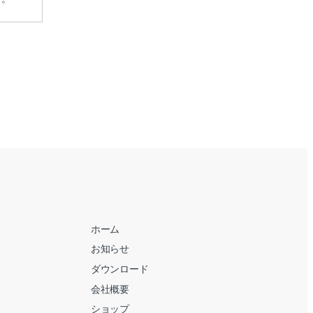
ホーム
お知らせ
ダウンロード
会社概要
ショップ