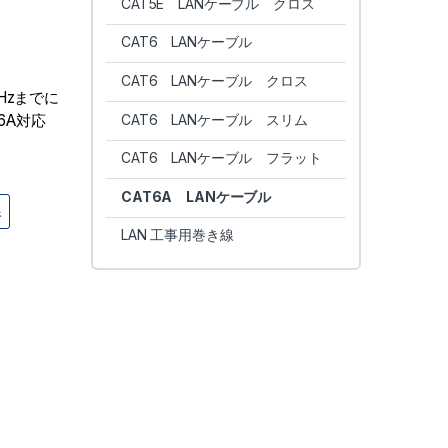
CAT5E LANケーブル クロス
CAT6 LANケーブル
CAT6 LANケーブル クロス
Hzまでに
CAT6 LANケーブル スリム
6A対応
CAT6 LANケーブル フラット
CAT6A LANケーブル
線
LAN 工事用巻き線