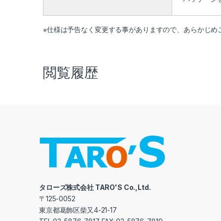
※仕様は予告なく変更する事がありますので、あらかじめ
閲覧履歴
タローズ株式会社 TARO'S Co.,Ltd.
〒125-0052
東京都葛飾区柴又4-21-17