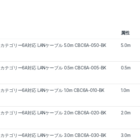
属性
 カテゴリー6A対応 LANケーブル 5.0m CBC6A-050-BK
5.0m
 カテゴリー6A対応 LANケーブル 0.5m CBC6A-005-BK
0.5m
 カテゴリー6A対応 LANケーブル 1.0m CBC6A-010-BK
1.0m
 カテゴリー6A対応 LANケーブル 2.0m CBC6A-020-BK
2.0m
 カテゴリー6A対応 LANケーブル 3.0m CBC6A-030-BK
3.0m