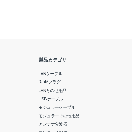
製品カテゴリ
LANケーブル
RJ45プラグ
LANその他用品
USBケーブル
モジュラーケーブル
モジュラーその他用品
アンテナ分波器