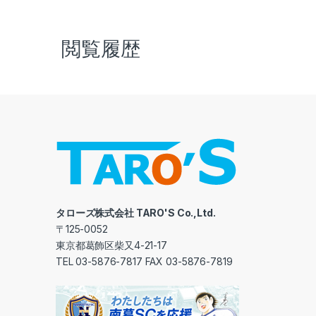
閲覧履歴
タローズ株式会社 TARO'S Co.,Ltd.
〒125-0052
東京都葛飾区柴又4-21-17
TEL 03-5876-7817 FAX 03-5876-7819