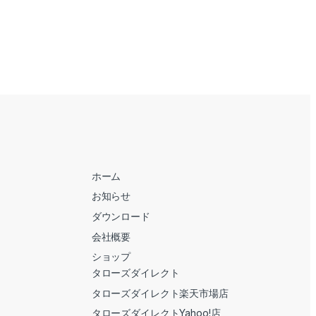
ホーム
お知らせ
ダウンロード
会社概要
ショップ
タローズダイレクト
タローズダイレクト楽天市場店
タローズダイレクトYahoo!店