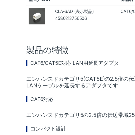
CLA-6AD (表示製品)
CAT6
4580213756506
製品の特徴
CAT6/CAT5E対応 LAN用延長アダプタ
エンハンスドカテゴリ5(CAT5E)の2.5倍の
LANケーブルを延長するアダプタです
CAT6対応
エンハンスドカテゴリ5の2.5倍の伝送帯域25
コンパクト設計