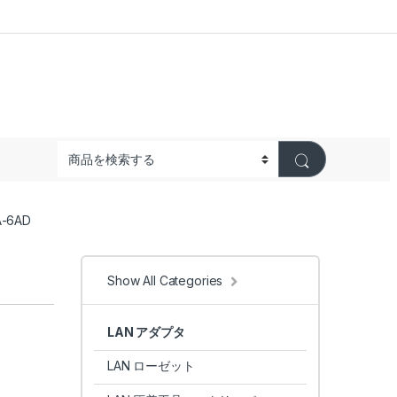
-6AD
Show All Categories
LAN アダプタ
LAN ローゼット