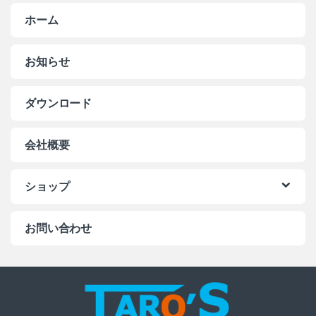
ホーム
お知らせ
ダウンロード
会社概要
ショップ
お問い合わせ