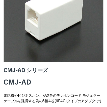
CMJ-AD シリーズ
CMJ-AD
電話機やビジネスホン、FAX等のテレホンコード モジュラー
ケーブルを延長する為の6極4芯(6P4C)タイプのアダプタです