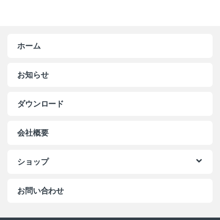
ホーム
お知らせ
ダウンロード
会社概要
ショップ
お問い合わせ