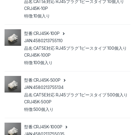
CAT5E対応 RJ45プラグ 1ピースタイプ 10個入り
CRJ45K-10P
10個入り
CRJ45K-100P
4580213755110
CAT5E対応 RJ45プラグ 1ピースタイプ 100個入り
CRJ45K-100P
100個入り
CRJ45K-500P
4580213755134
CAT5E対応 RJ45プラグ 1ピースタイプ 500個入り
CRJ45K-500P
500個入り
CRJ45K-1000P
4580213755035