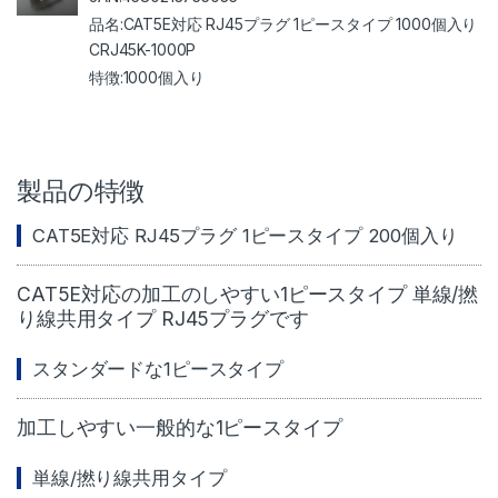
CAT5E対応 RJ45プラグ 1ピースタイプ 1000個入り
CRJ45K-1000P
1000個入り
製品の特徴
CAT5E対応 RJ45プラグ 1ピースタイプ 200個入り
CAT5E対応の加工のしやすい1ピースタイプ 単線/撚
り線共用タイプ RJ45プラグです
スタンダードな1ピースタイプ
加工しやすい一般的な1ピースタイプ
単線/撚り線共用タイプ