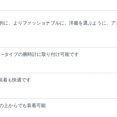
に、日常的に、よりファッショナブルに、洋服を選ぶように、
付き~タイプの腕時計に取り付け可能です
の装着も快適です
の上からでも装着可能