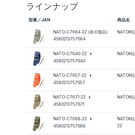
ラインナップ
型番／JAN
商品名
NATO-C7664-22 (表示製品)
NATO時計
4580213757664
NATO-C7640-22
NATO時計
4580213757640
NATO-C7657-22
NATO時計
4580213757657
NATO-C7671-22
NATO時計
4580213757671
NATO-C7688-22
NATO時計
22
4580213757688