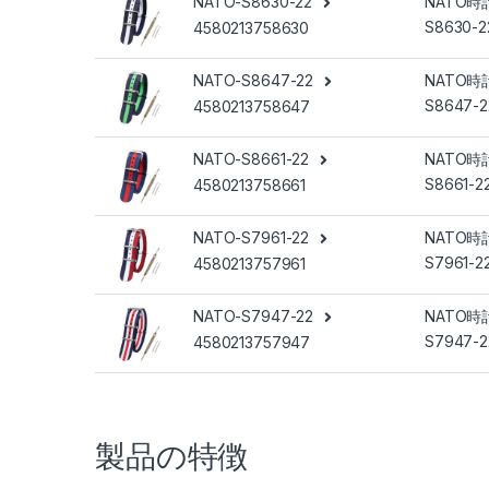
NATO-S8630-22
NATO時計
S8630-2
4580213758630
NATO-S8647-22
NATO時計
S8647-2
4580213758647
NATO-S8661-22
NATO時計
S8661-2
4580213758661
NATO-S7961-22
NATO時計
S7961-2
4580213757961
NATO-S7947-22
NATO時計
S7947-2
4580213757947
製品の特徴