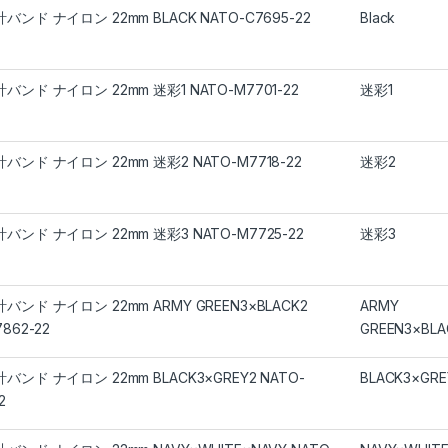
バンド ナイロン 22mm BLACK NATO-C7695-22
Black
バンド ナイロン 22mm 迷彩1 NATO-M7701-22
迷彩1
バンド ナイロン 22mm 迷彩2 NATO-M7718-22
迷彩2
バンド ナイロン 22mm 迷彩3 NATO-M7725-22
迷彩3
バンド ナイロン 22mm ARMY GREEN3×BLACK2
ARMY
862-22
GREEN3×BLA
バンド ナイロン 22mm BLACK3×GREY2 NATO-
BLACK3×GRE
2