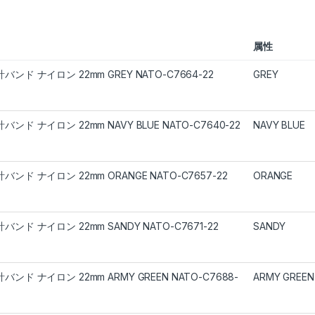
属性
バンド ナイロン 22mm GREY NATO-C7664-22
GREY
バンド ナイロン 22mm NAVY BLUE NATO-C7640-22
NAVY BLUE
バンド ナイロン 22mm ORANGE NATO-C7657-22
ORANGE
バンド ナイロン 22mm SANDY NATO-C7671-22
SANDY
バンド ナイロン 22mm ARMY GREEN NATO-C7688-
ARMY GREEN