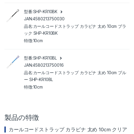
SHP-KR10BK
4580213750030
カールコードストラップ カラビナ 太め 10cm ブラ
ック SHP-KR10BK
10cm
SHP-KR10BL
4580213750016
カールコードストラップ カラビナ 太め 10cm ブル
ー SHP-KR10BL
10cm
製品の特徴
カールコードストラップ カラビナ 太め 10cm クリア