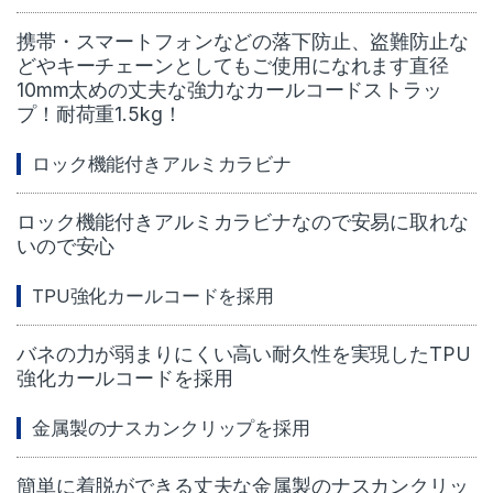
携帯・スマートフォンなどの落下防止、盗難防止な
どやキーチェーンとしてもご使用になれます直径
10mm太めの丈夫な強力なカールコードストラッ
プ！耐荷重1.5kg！
ロック機能付きアルミカラビナ
ロック機能付きアルミカラビナなので安易に取れな
いので安心
TPU強化カールコードを採用
バネの力が弱まりにくい高い耐久性を実現したTPU
強化カールコードを採用
金属製のナスカンクリップを採用
簡単に着脱ができる丈夫な金属製のナスカンクリッ