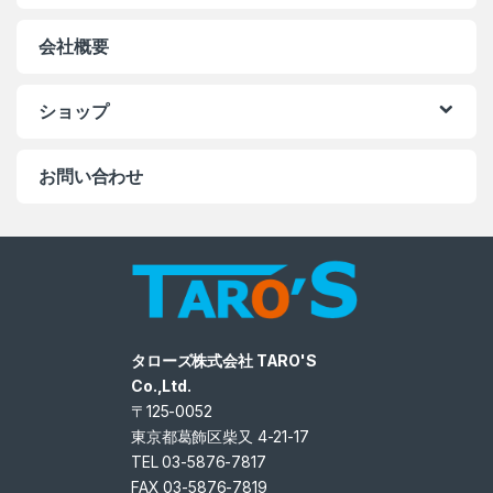
会社概要
ショップ
お問い合わせ
タローズ株式会社 TARO'S
Co.,Ltd.
〒125-0052
東京都葛飾区柴又 4-21-17
TEL 03-5876-7817
FAX 03-5876-7819