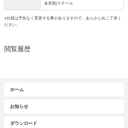
金具類/スチール
※仕様は予告なく変更する事がありますので、あらかじめご了承く
ださい。
閲覧履歴
ホーム
お知らせ
ダウンロード