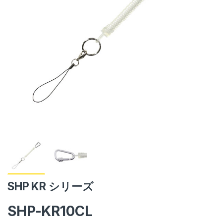
SHP KR シリーズ
SHP-KR10CL