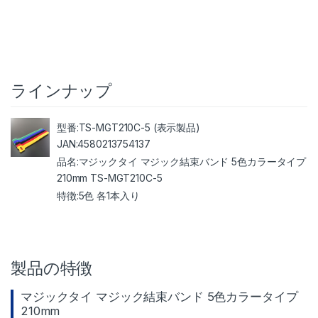
ラインナップ
TS-MGT210C-5 (表示製品)
4580213754137
マジックタイ マジック結束バンド 5色カラータイプ
210mm TS-MGT210C-5
5色 各1本入り
製品の特徴
マジックタイ マジック結束バンド 5色カラータイプ
210mm