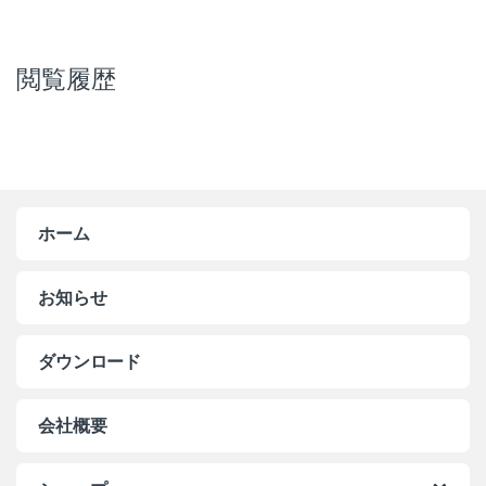
閲覧履歴
ホーム
お知らせ
ダウンロード
会社概要