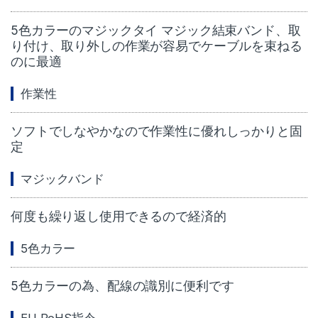
5色カラーのマジックタイ マジック結束バンド、取
り付け、取り外しの作業が容易でケーブルを束ねる
のに最適
作業性
ソフトでしなやかなので作業性に優れしっかりと固
定
マジックバンド
何度も繰り返し使用できるので経済的
5色カラー
5色カラーの為、配線の識別に便利です