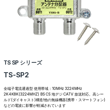
TS SP シリーズ
TS-SP2
全端子電流通過型 使用帯域：10MHz 3224MHz
2K4K8K(3224MHZ) BS CS 地デジ CATV 放送対応。高シー
ルド(ダイキャスト)構造!他の無線機器(携帯・スマートフォン)
などの電波に影響が軽減されています