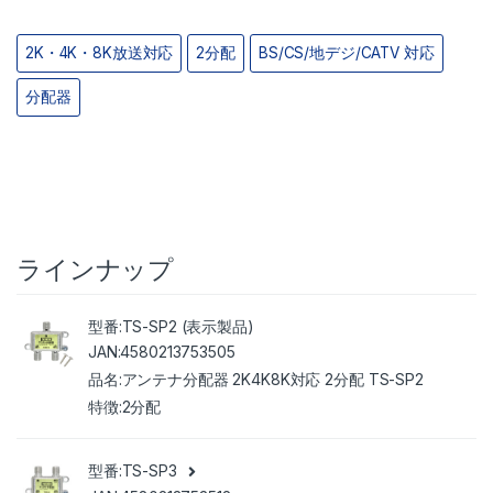
2K・4K・8K放送対応
2分配
BS/CS/地デジ/CATV 対応
分配器
ラインナップ
TS-SP2 (表示製品)
4580213753505
アンテナ分配器 2K4K8K対応 2分配 TS-SP2
2分配
TS-SP3