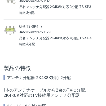
4580213753512
アンテナ分配器 2K4K8K対応 3分配 TS-SP3
3分配
TS-SP4
4580213753529
アンテナ分配器 2K4K8K対応 4分配 TS-SP4
4分配
製品の特徴
アンテナ分配器 2K4K8K対応 2分配
1本のアンテナケーブルから2台のTVに分配。
2K4K8K対応のTV接続用アンテナ分配器