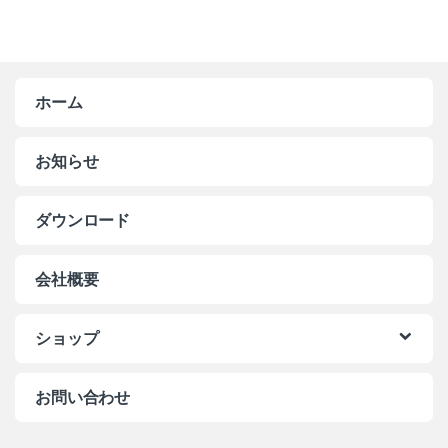
ホーム
お知らせ
ダウンロード
会社概要
ショップ
お問い合わせ