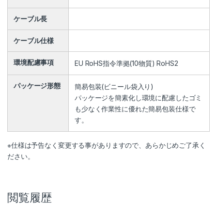
ケーブル長
ケーブル仕様
環境配慮事項
EU RoHS指令準拠(10物質) RoHS2
パッケージ形態
簡易包装(ビニール袋入り)
パッケージを簡素化し環境に配慮したゴミ
も少なく作業性に優れた簡易包装仕様で
す。
※仕様は予告なく変更する事がありますので、あらかじめご了承く
ださい。
閲覧履歴