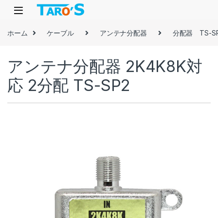
Skip to navigation
Skip to content
ホーム
ケーブル
アンテナ分配器
分配器 TS-
アンテナ分配器 2K4K8K対
応 2分配 TS-SP2