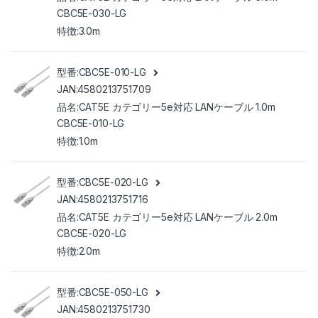
CBC5E-030-LG
3.0m
CBC5E-010-LG
4580213751709
CAT5E カテゴリー5e対応 LANケーブル 1.0m
CBC5E-010-LG
1.0m
CBC5E-020-LG
4580213751716
CAT5E カテゴリー5e対応 LANケーブル 2.0m
CBC5E-020-LG
2.0m
CBC5E-050-LG
4580213751730