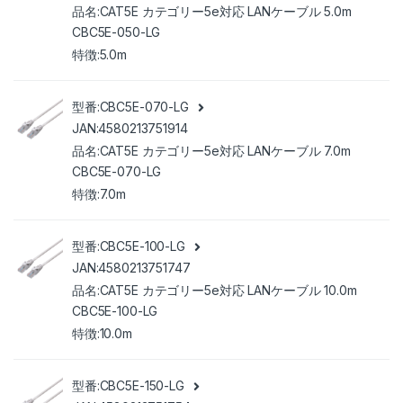
CAT5E カテゴリー5e対応 LANケーブル 5.0m
CBC5E-050-LG
5.0m
CBC5E-070-LG
4580213751914
CAT5E カテゴリー5e対応 LANケーブル 7.0m
CBC5E-070-LG
7.0m
CBC5E-100-LG
4580213751747
CAT5E カテゴリー5e対応 LANケーブル 10.0m
CBC5E-100-LG
10.0m
CBC5E-150-LG