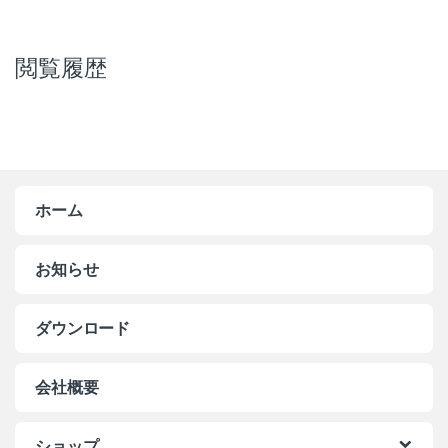
閲覧履歴
ホーム
お知らせ
ダウンロード
会社概要
ショップ