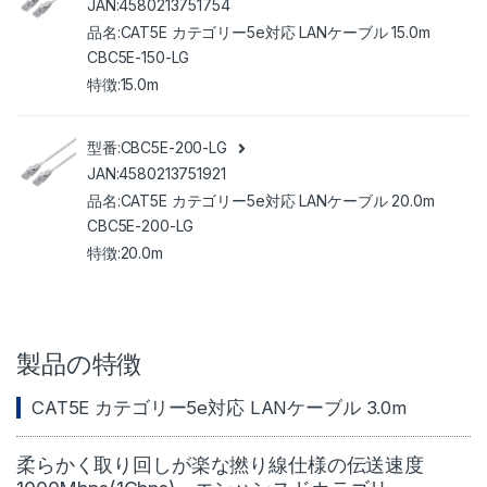
4580213751754
CAT5E カテゴリー5e対応 LANケーブル 15.0m
CBC5E-150-LG
15.0m
CBC5E-200-LG
4580213751921
CAT5E カテゴリー5e対応 LANケーブル 20.0m
CBC5E-200-LG
20.0m
製品の特徴
CAT5E カテゴリー5e対応 LANケーブル 3.0m
柔らかく取り回しが楽な撚り線仕様の伝送速度