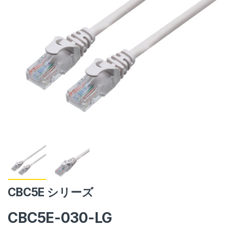
CBC5E シリーズ
CBC5E-030-LG