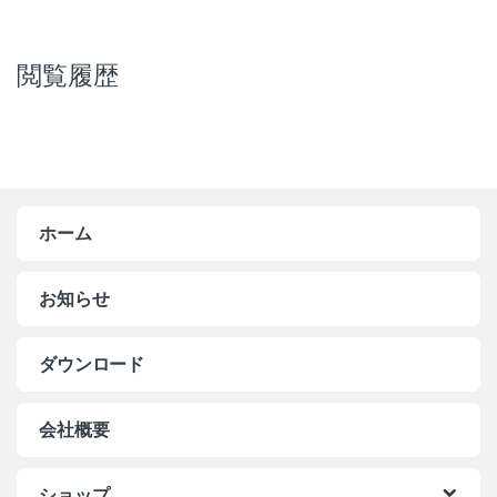
閲覧履歴
ホーム
お知らせ
ダウンロード
会社概要
ショップ