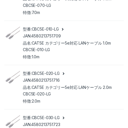
CBC5E-070-LG
7.0m
CBC5E-010-LG
4580213751709
CAT5E カテゴリー5e対応 LANケーブル 1.0m
CBC5E-010-LG
1.0m
CBC5E-020-LG
4580213751716
CAT5E カテゴリー5e対応 LANケーブル 2.0m
CBC5E-020-LG
2.0m
CBC5E-030-LG
4580213751723