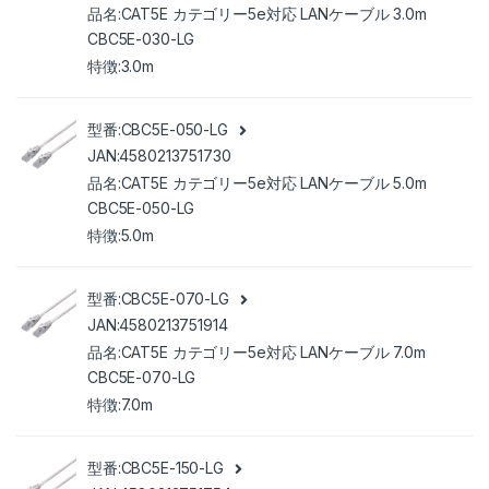
CAT5E カテゴリー5e対応 LANケーブル 3.0m
CBC5E-030-LG
3.0m
CBC5E-050-LG
4580213751730
CAT5E カテゴリー5e対応 LANケーブル 5.0m
CBC5E-050-LG
5.0m
CBC5E-070-LG
4580213751914
CAT5E カテゴリー5e対応 LANケーブル 7.0m
CBC5E-070-LG
7.0m
CBC5E-150-LG