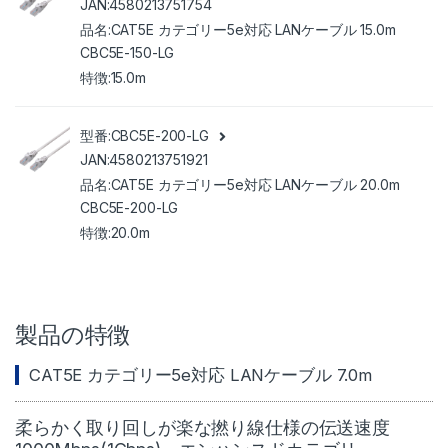
4580213751754
CAT5E カテゴリー5e対応 LANケーブル 15.0m
CBC5E-150-LG
15.0m
CBC5E-200-LG
4580213751921
CAT5E カテゴリー5e対応 LANケーブル 20.0m
CBC5E-200-LG
20.0m
製品の特徴
CAT5E カテゴリー5e対応 LANケーブル 7.0m
柔らかく取り回しが楽な撚り線仕様の伝送速度