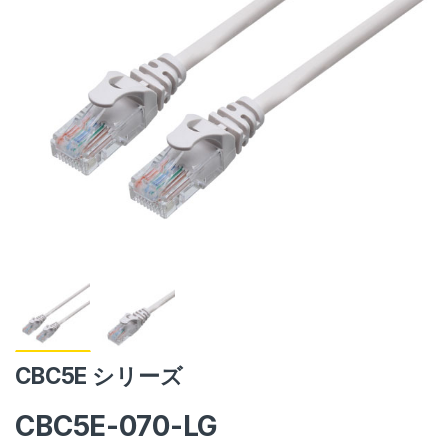
CBC5E シリーズ
CBC5E-070-LG