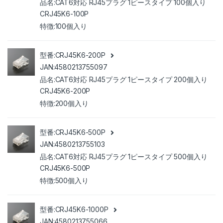
CAT6対応 RJ45プラグ 1ピースタイプ 100個入り
CRJ45K6-100P
100個入り
CRJ45K6-200P
4580213755097
CAT6対応 RJ45プラグ 1ピースタイプ 200個入り
CRJ45K6-200P
200個入り
CRJ45K6-500P
4580213755103
CAT6対応 RJ45プラグ 1ピースタイプ 500個入り
CRJ45K6-500P
500個入り
CRJ45K6-1000P
4580213755066