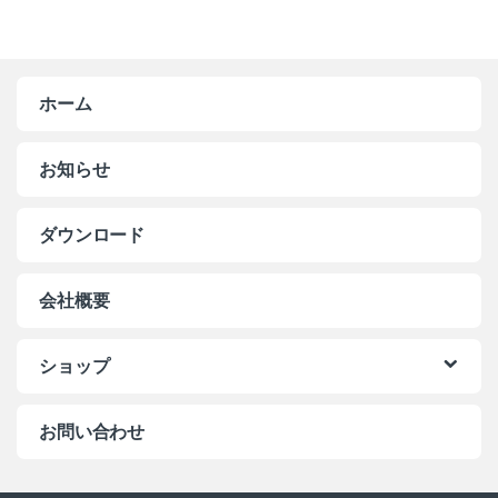
ホーム
お知らせ
ダウンロード
会社概要
ショップ
お問い合わせ