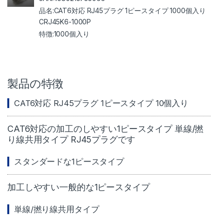
CAT6対応 RJ45プラグ 1ピースタイプ 1000個入り
CRJ45K6-1000P
1000個入り
製品の特徴
CAT6対応 RJ45プラグ 1ピースタイプ 10個入り
CAT6対応の加工のしやすい1ピースタイプ 単線/撚
り線共用タイプ RJ45プラグです
スタンダードな1ピースタイプ
加工しやすい一般的な1ピースタイプ
単線/撚り線共用タイプ