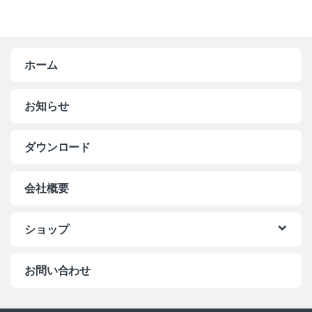
ホーム
お知らせ
ダウンロード
会社概要
ショップ
お問い合わせ