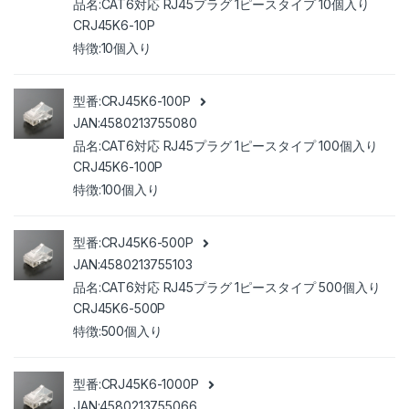
CAT6対応 RJ45プラグ 1ピースタイプ 10個入り
CRJ45K6-10P
10個入り
CRJ45K6-100P
4580213755080
CAT6対応 RJ45プラグ 1ピースタイプ 100個入り
CRJ45K6-100P
100個入り
CRJ45K6-500P
4580213755103
CAT6対応 RJ45プラグ 1ピースタイプ 500個入り
CRJ45K6-500P
500個入り
CRJ45K6-1000P
4580213755066