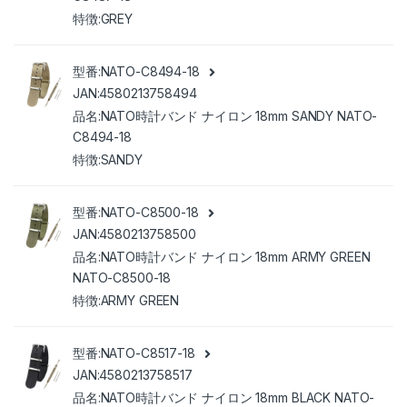
GREY
NATO-C8494-18
4580213758494
NATO時計バンド ナイロン 18mm SANDY NATO-
C8494-18
SANDY
NATO-C8500-18
4580213758500
NATO時計バンド ナイロン 18mm ARMY GREEN
NATO-C8500-18
ARMY GREEN
NATO-C8517-18
4580213758517
NATO時計バンド ナイロン 18mm BLACK NATO-