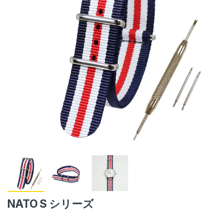
NATO S シリーズ