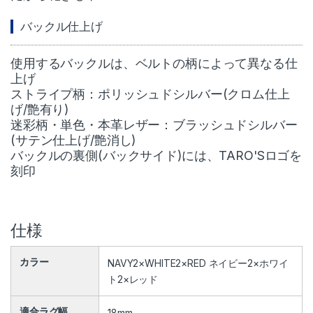
バックル仕上げ
使用するバックルは、ベルトの柄によって異なる仕
上げ
ストライプ柄：ポリッシュドシルバー(クロム仕上
げ/艶有り)
迷彩柄・単色・本革レザー：ブラッシュドシルバー
(サテン仕上げ/艶消し)
バックルの裏側(バックサイド)には、TARO'Sロゴを
刻印
仕様
カラー
NAVY2×WHITE2×RED ネイビー2×ホワイ
ト2×レッド
適合ラグ幅
18mm