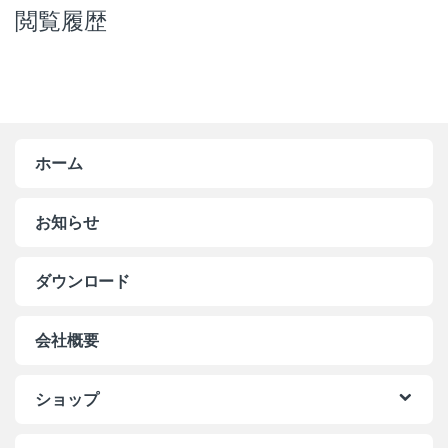
閲覧履歴
ホーム
お知らせ
ダウンロード
会社概要
ショップ