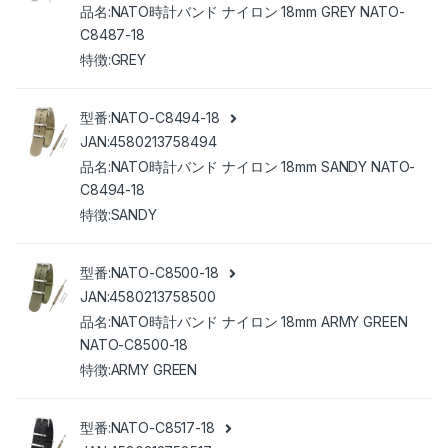
NATO時計バンド ナイロン 18mm GREY NATO-
C8487-18
GREY
NATO-C8494-18
4580213758494
NATO時計バンド ナイロン 18mm SANDY NATO-
C8494-18
SANDY
NATO-C8500-18
4580213758500
NATO時計バンド ナイロン 18mm ARMY GREEN
NATO-C8500-18
ARMY GREEN
NATO-C8517-18