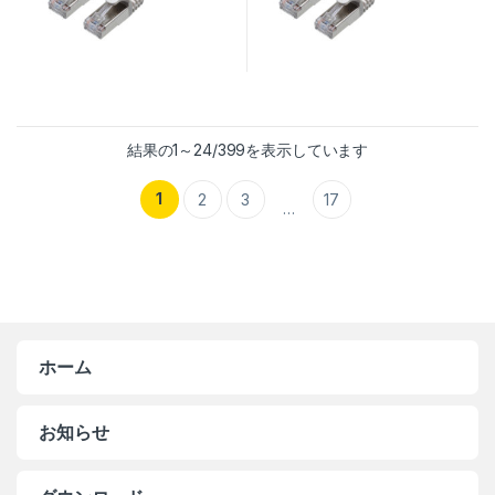
結果の1～24/399を表示しています
1
2
3
17
…
ホーム
お知らせ