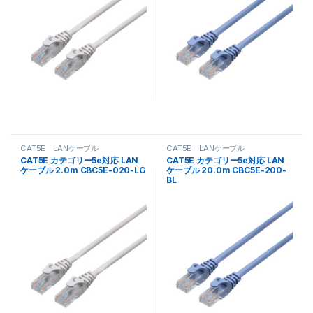
CAT5E LANケーブル
CAT5E LANケーブル
CAT5E カテゴリー5e対応 LAN
CAT5E カテゴリー5e対応 LAN
ケーブル 2.0m CBC5E-020-LG
ケーブル 20.0m CBC5E-200-
BL