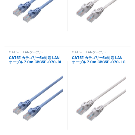
CAT5E LANケーブル
CAT5E LANケーブル
CAT5E カテゴリー5e対応 LAN
CAT5E カテゴリー5e対応 LAN
ケーブル 7.0m CBC5E-070-BL
ケーブル 7.0m CBC5E-070-LG