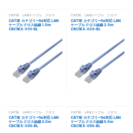
CAT5E LANケーブル クロス
CAT5E LANケーブル クロス
CAT5E カテゴリー5e対応 LAN
CAT5E カテゴリー5e対応 LAN
ケーブル クロス結線 1.0m
ケーブル クロス結線 2.0m
CBC5EX-010-BL
CBC5EX-020-BL
CAT5E LANケーブル クロス
CAT5E LANケーブル クロス
CAT5E カテゴリー5e対応 LAN
CAT5E カテゴリー5e対応 LAN
ケーブル クロス結線 3.0m
ケーブル クロス結線 5.0m
CBC5EX-030-BL
CBC5EX-050-BL