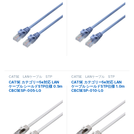
CAT5E LANケーブル STP
CAT5E LANケーブル STP
CAT5E カテゴリー5e対応 LAN
CAT5E カテゴリー5e対応 LAN
ケーブル シールドSTP仕様 0.5m
ケーブル シールドSTP仕様 1.0m
CBC5ESP-005-LG
CBC5ESP-010-LG