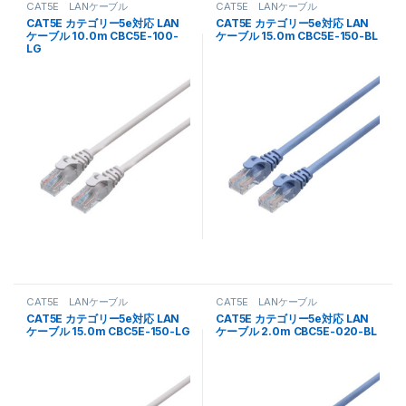
CAT5E LANケーブル
CAT5E LANケーブル
CAT5E カテゴリー5e対応 LAN
CAT5E カテゴリー5e対応 LAN
ケーブル 10.0m CBC5E-100-
ケーブル 15.0m CBC5E-150-BL
LG
CAT5E LANケーブル
CAT5E LANケーブル
CAT5E カテゴリー5e対応 LAN
CAT5E カテゴリー5e対応 LAN
ケーブル 15.0m CBC5E-150-LG
ケーブル 2.0m CBC5E-020-BL