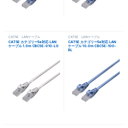
CAT5E LANケーブル
CAT5E LANケーブル
CAT5E カテゴリー5e対応 LAN
CAT5E カテゴリー5e対応 LAN
ケーブル 1.0m CBC5E-010-LG
ケーブル 10.0m CBC5E-100-
BL