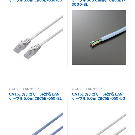
ケーブル 3.0m CBC5E-030-LG
ケーブル 305.0ｍ巻き CBC5ET-
3000-BL
CAT5E LANケーブル
CAT5E LANケーブル
CAT5E カテゴリー5e対応 LAN
CAT5E カテゴリー5e対応 LAN
ケーブル 5.0m CBC5E-050-BL
ケーブル 5.0m CBC5E-050-LG