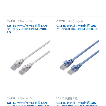
CAT5E LANケーブル
CAT5E LANケーブル
CAT5E カテゴリー5e対応 LAN
CAT5E カテゴリー5e対応 LAN
ケーブル 20.0m CBC5E-200-
ケーブル 3.0m CBC5E-030-BL
LG
CAT5E LANケーブル
LAN 工事用巻き線
CAT5E カテゴリー5e対応 LAN
CAT5E カテゴリー5e対応 LAN